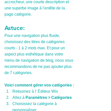
accrocheur, une courte description et 
une superbe image à l'entête de la 
page catégorie.
Astuce: 
Pour une navigation plus fluide, 
choisissez des titres de catégories 
courts - 1 à 2 mots max. Et pour un 
aspect plus esthétique dans votre 
menu de navigation de blog, nous vous 
recommandons de ne pas ajouter plus 
de 7 catégories.
Voici comment gérer vos catégories :
Retournez à l' Éditeur Wix 
Allez à 
Paramètres > Catégories 
Choisissez la catégorie à 
personnaliser 