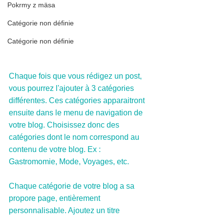
Pokrmy z mäsa
Catégorie non définie
Catégorie non définie
Chaque fois que vous rédigez un post, 
vous pourrez l'ajouter à 3 catégories 
différentes. Ces catégories apparaitront 
ensuite dans le menu de navigation de 
votre blog. Choisissez donc des 
catégories dont le nom correspond au 
contenu de votre blog. Ex : 
Gastromomie, Mode, Voyages, etc. 
Chaque catégorie de votre blog a sa 
propore page, entièrement 
personnalisable. Ajoutez un titre 